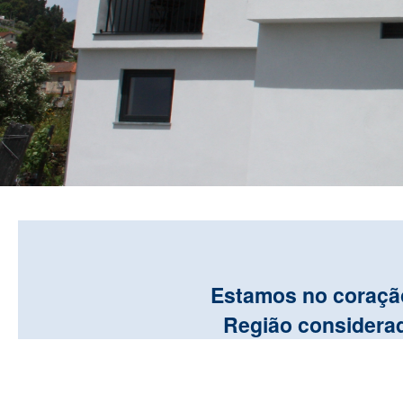
Estamos no coração
Região considera