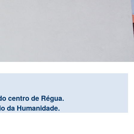
do centro de Régua.
io da Humanidade.