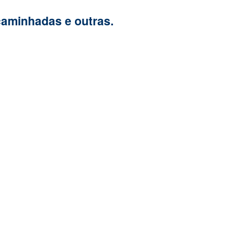
caminhadas e outras.