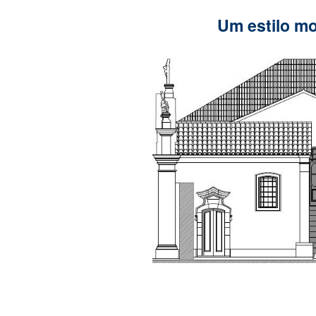
Um estilo m