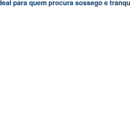
deal para quem procura sossego e tranqu