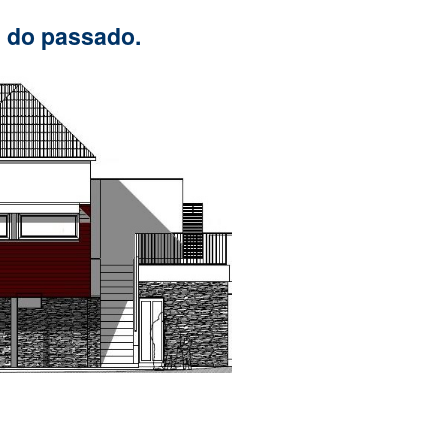
 do passado.