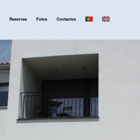
Reservas
Fotos
Contactos