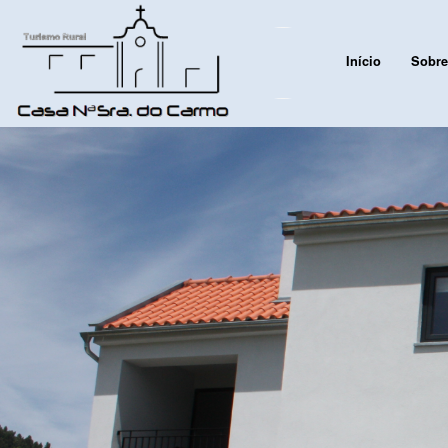
Início
Sobre