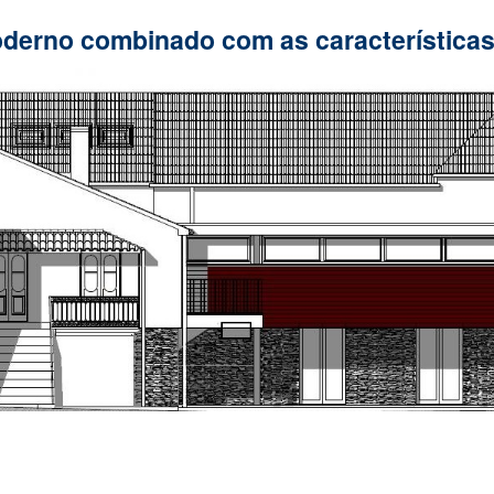
oderno combinado com as características