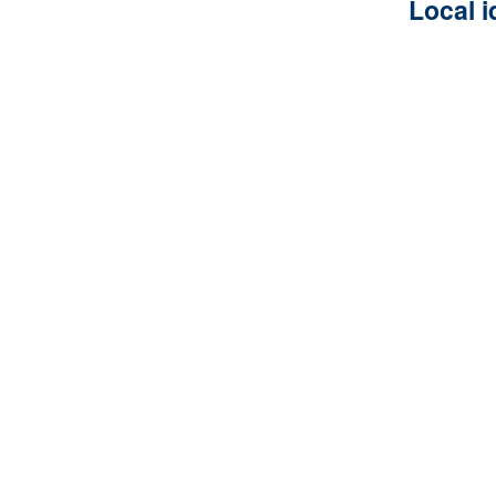
Local i