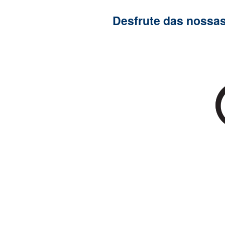
Desfrute das nossas