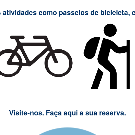
 atividades como passeios de bicicleta, 
Visite-nos. Faça aqui a sua reserva.